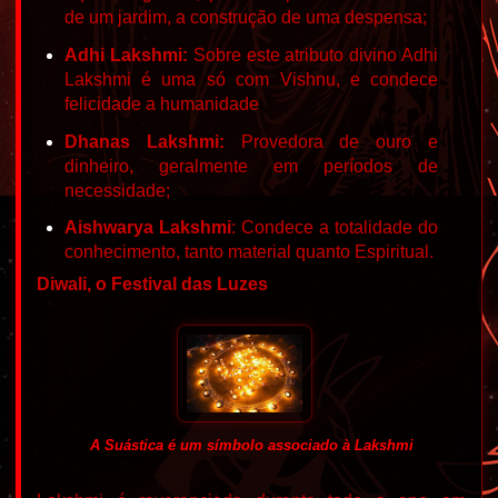
de um jardim, a construção de uma despensa;
Adhi Lakshmi:
Sobre este atributo divino Adhi
Lakshmi é uma só com Vishnu, e condece
felicidade a humanidade
Dhanas Lakshmi:
Provedora de ouro e
dinheiro, geralmente em períodos de
necessidade;
Aishwarya Lakshmi
:
Condece a totalidade do
conhecimento, tanto material quanto Espiritual.
Diwali, o Festival das Luzes
A Suástica é um símbolo associado à Lakshmi